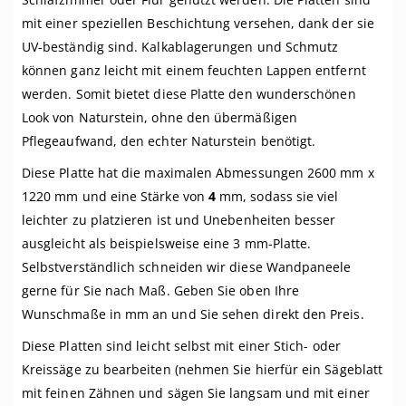
mit einer speziellen Beschichtung versehen, dank der sie
UV-beständig sind. Kalkablagerungen und Schmutz
können ganz leicht mit einem feuchten Lappen entfernt
werden. Somit bietet diese Platte den wunderschönen
Look von Naturstein, ohne den übermäßigen
Pflegeaufwand, den echter Naturstein benötigt.
Diese Platte hat die maximalen Abmessungen 2600 mm x
1220 mm und eine Stärke von
4
mm, sodass sie viel
leichter zu platzieren ist und Unebenheiten besser
ausgleicht als beispielsweise eine 3 mm-Platte.
Selbstverständlich schneiden wir diese Wandpaneele
gerne für Sie nach Maß. Geben Sie oben Ihre
Wunschmaße in mm an und Sie sehen direkt den Preis.
Diese Platten sind leicht selbst mit einer Stich- oder
Kreissäge zu bearbeiten (nehmen Sie hierfür ein Sägeblatt
mit feinen Zähnen und sägen Sie langsam und mit einer