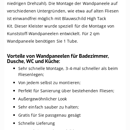
niedrigen Drehzahl). Die Montage der Wandpaneele auf
verschiedenen Untergründen, wie etwa auf alten Fliesen
ist einwandfrei möglich mit Blauwschild High Tack
Kit. Dieser Kleister wurde speziell für die Montage von
Kunststoff-Wandpaneelen entwickelt. Für 2 qm
Wandpaneele benötigen Sie 1 Tube.
Vorteile von Wandpaneelen für Badezimmer,
Dusche, WC und Küche:
Sehr schnelle Montage, 3-4-mal schneller als beim
Fliesenlegen;
Von jedem selbst zu montieren;
Perfekt für Sanierung über bestehenden Fliesen;
Außergewöhnlicher Look
Sehr einfach sauber zu halten;
Gratis für Sie passgenau gesägt
Schnelle Lieferung