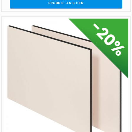
PRODUKT ANSEHEN