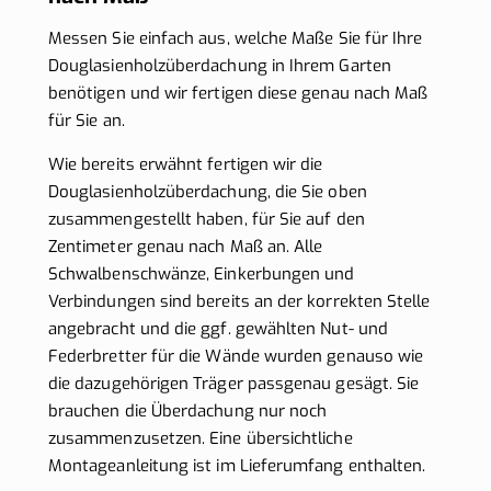
Messen Sie einfach aus, welche Maße Sie für Ihre
Douglasienholzüberdachung in Ihrem Garten
benötigen und wir fertigen diese genau nach Maß
für Sie an.
Wie bereits erwähnt fertigen wir die
Douglasienholzüberdachung, die Sie oben
zusammengestellt haben, für Sie auf den
Zentimeter genau nach Maß an. Alle
Schwalbenschwänze, Einkerbungen und
Verbindungen sind bereits an der korrekten Stelle
angebracht und die ggf. gewählten Nut- und
Federbretter für die Wände wurden genauso wie
die dazugehörigen Träger passgenau gesägt. Sie
brauchen die Überdachung nur noch
zusammenzusetzen. Eine übersichtliche
Montageanleitung ist im Lieferumfang enthalten.