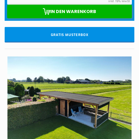
GRATIS MUSTERBOX