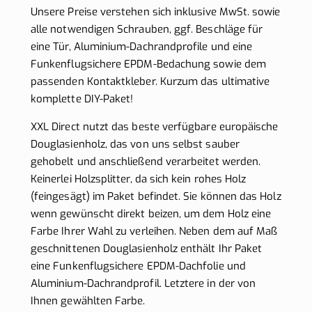
Unsere Preise verstehen sich inklusive MwSt. sowie
alle notwendigen Schrauben, ggf. Beschläge für
eine Tür, Aluminium-Dachrandprofile und eine
Funkenflugsichere EPDM-Bedachung sowie dem
passenden Kontaktkleber. Kurzum das ultimative
komplette DIY-Paket!
XXL Direct nutzt das beste verfügbare europäische
Douglasienholz, das von uns selbst sauber
gehobelt und anschließend verarbeitet werden.
Keinerlei Holzsplitter, da sich kein rohes Holz
(feingesägt) im Paket befindet. Sie können das Holz
wenn gewünscht direkt beizen, um dem Holz eine
Farbe Ihrer Wahl zu verleihen. Neben dem auf Maß
geschnittenen Douglasienholz enthält Ihr Paket
eine Funkenflugsichere EPDM-Dachfolie und
Aluminium-Dachrandprofil. Letztere in der von
Ihnen gewählten Farbe.