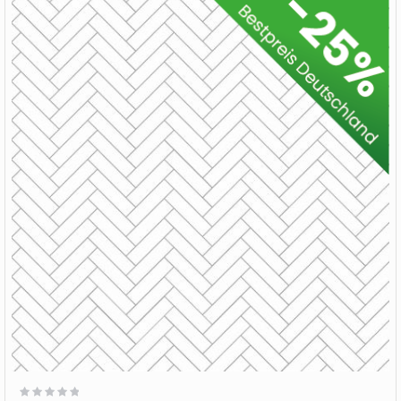
Wertung: