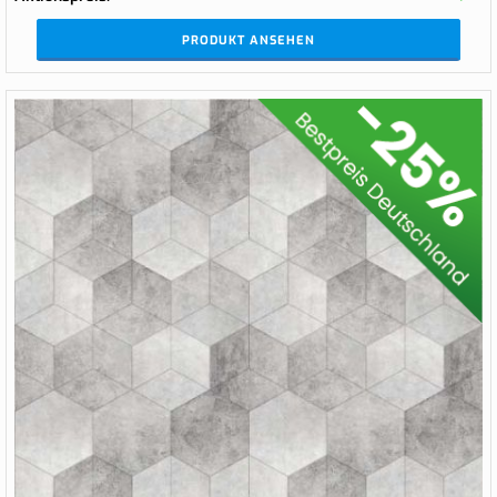
PRODUKT ANSEHEN