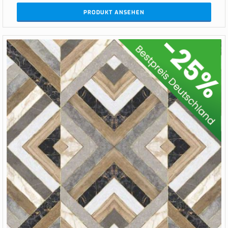
PRODUKT ANSEHEN