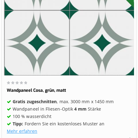
Wertung:
0%
Wandpaneel Cosa, grün, matt
Gratis zugeschnitten
, max. 3000 mm x 1450 mm
Wandpaneel in Fliesen-Optik
4 mm
Stärke
100 % wasserdicht
Tipp:
Fordern Sie ein kostenloses Muster an
Mehr erfahren