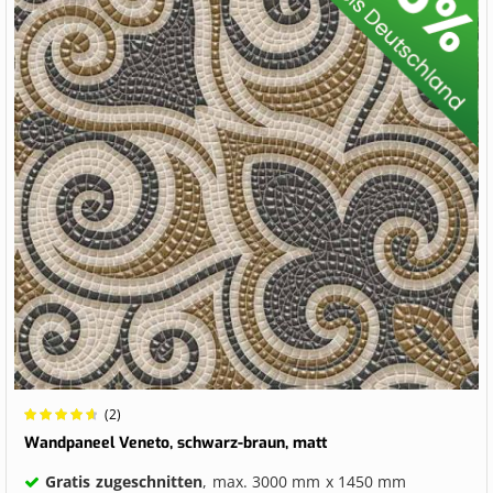
Wertung:
(2)
95%
Wandpaneel Veneto, schwarz-braun, matt
Gratis zugeschnitten
, max. 3000 mm x 1450 mm