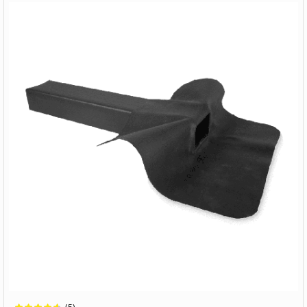
Wertung: