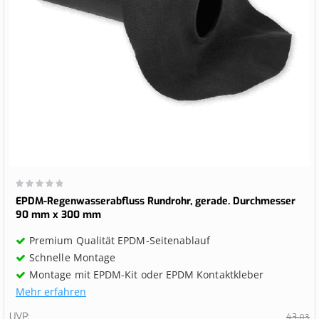
Wertung:
0%
EPDM-Regenwasserabfluss Rundrohr, gerade. Durchmesser
90 mm x 300 mm
Premium Qualität EPDM-Seitenablauf
Schnelle Montage
Montage mit EPDM-Kit oder EPDM Kontaktkleber
Mehr erfahren
UVP
43,
03