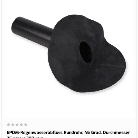
Wertung:
0%
EPDM-Regenwasserabfluss Rundrohr, 45 Grad. Durchmesser