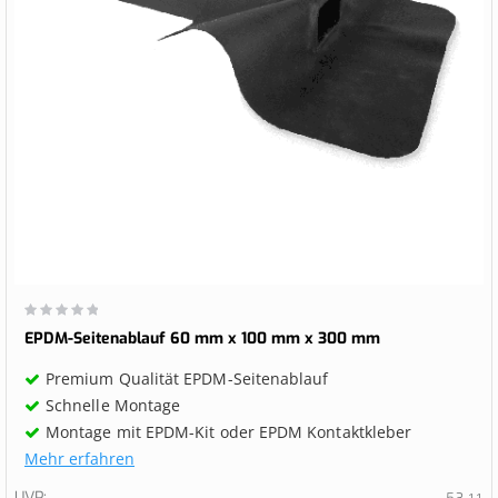
Wertung:
0%
EPDM-Seitenablauf 60 mm x 100 mm x 300 mm
Premium Qualität EPDM-Seitenablauf
Schnelle Montage
Montage mit EPDM-Kit oder EPDM Kontaktkleber
Mehr erfahren
UVP
53,
11