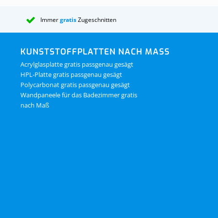
Immer
gratis
Zugeschnitten
KUNSTSTOFFPLATTEN NACH MASS
Acrylglasplatte gratis passgenau gesägt
HPL-Platte gratis passgenau gesägt
Polycarbonat gratis passgenau gesägt
Wandpaneele für das Badezimmer gratis
nach Maß