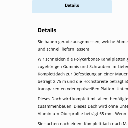
Details
Details
Sie haben gerade ausgemessen, welche Abmes
und schnell liefern lassen!
Wir schneiden die Polycarbonat-Kanalplatten 
zugehörigen Gummis und Schrauben im Lieferum
Komplettdach zur Befestigung an einer Mauer 
beträgt 2,75 m und die Höchstbreite beträgt 5
transparenten oder opalweißen Platten. Unten 
Dieses Dach wird komplett mit allem benötigte
zusammenbauen. Dieses Dach wird ohne Unterko
Aluminium-Oberprofile beträgt 65 mm. Wenn I
Sie suchen nach einem Komplettdach nach Maß