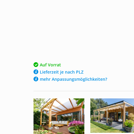
Auf Vorrat
Lieferzeit je nach PLZ
mehr Anpassungsmöglichkeiten?