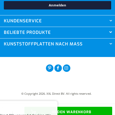
Anmelden
KUNDENSERVICE
BELIEBTE PRODUKTE
KUNSTSTOFFPLATTEN NACH MASS
© Copyright 2026. XXL Direct BV. All rights reserved.
IN DEN WARENKORB