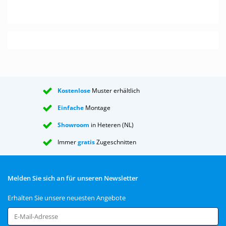
Kostenlose
Muster erhältlich
Einfache
Montage
Showroom
in Heteren (NL)
Immer
gratis
Zugeschnitten
Melden Sie sich an für unseren Newsletter
Erhalten Sie unsere neuesten Angebote