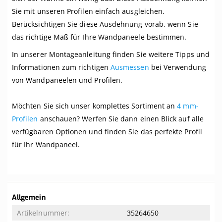
Sie mit unseren Profilen einfach ausgleichen.
Berücksichtigen Sie diese Ausdehnung vorab, wenn Sie
das richtige Maß für Ihre Wandpaneele bestimmen.
In unserer Montageanleitung finden Sie weitere Tipps und
Informationen zum richtigen
Ausmessen
bei Verwendung
von Wandpaneelen und Profilen.
Möchten Sie sich unser komplettes Sortiment an
4 mm-
Profilen
anschauen? Werfen Sie dann einen Blick auf alle
verfügbaren Optionen und finden Sie das perfekte Profil
für Ihr Wandpaneel.
Weitere
Allgemein
Informationen
35264650