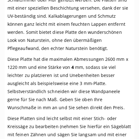
mit einer speziellen Beschichtung versehen, dank der sie
UV-beständig sind. Kalkablagerungen und Schmutz
können ganz leicht mit einem feuchten Lappen entfernt
werden. Somit bietet diese Platte den wunderschönen
Look von Naturstein, ohne den übermäßigen
Pflegeaufwand, den echter Naturstein benötigt.
Diese Platte hat die maximalen Abmessungen 2600 mm x
1220 mm und eine Stärke von
4
mm, sodass sie viel
leichter zu platzieren ist und Unebenheiten besser
ausgleicht als beispielsweise eine 3 mm-Platte.
Selbstverständlich schneiden wir diese Wandpaneele
gerne für Sie nach Maß. Geben Sie oben Ihre
Wunschmaße in mm an und Sie sehen direkt den Preis.
Diese Platten sind leicht selbst mit einer Stich- oder
Kreissäge zu bearbeiten (nehmen Sie hierfür ein Sägeblatt
mit feinen Zähnen und sägen Sie langsam und mit einer