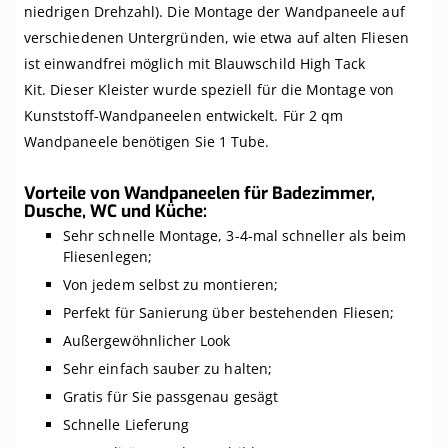
niedrigen Drehzahl). Die Montage der Wandpaneele auf
verschiedenen Untergründen, wie etwa auf alten Fliesen
ist einwandfrei möglich mit Blauwschild High Tack
Kit. Dieser Kleister wurde speziell für die Montage von
Kunststoff-Wandpaneelen entwickelt. Für 2 qm
Wandpaneele benötigen Sie 1 Tube.
Vorteile von Wandpaneelen für Badezimmer,
Dusche, WC und Küche:
Sehr schnelle Montage, 3-4-mal schneller als beim
Fliesenlegen;
Von jedem selbst zu montieren;
Perfekt für Sanierung über bestehenden Fliesen;
Außergewöhnlicher Look
Sehr einfach sauber zu halten;
Gratis für Sie passgenau gesägt
Schnelle Lieferung