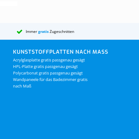
Immer
gratis
Zugeschnitten
KUNSTSTOFFPLATTEN NACH MASS
Acrylglasplatte gratis passgenau gesägt
HPL-Platte gratis passgenau gesägt
Polycarbonat gratis passgenau gesägt
Wandpaneele für das Badezimmer gratis
nach Maß