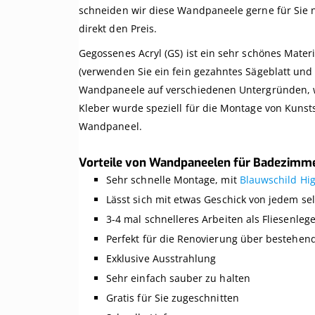
schneiden wir diese Wandpaneele gerne für Sie
direkt den Preis.
Gegossenes Acryl (GS) ist ein sehr schönes Materi
(verwenden Sie ein fein gezahntes Sägeblatt und
Wandpaneele auf verschiedenen Untergründen, wi
Kleber wurde speziell für die Montage von Kunst
Wandpaneel.
Vorteile von Wandpaneelen für Badezimme
Sehr schnelle Montage, mit
Blauwschild Hig
Lässt sich mit etwas Geschick von jedem se
3-4 mal schnelleres Arbeiten als Fliesenleg
Perfekt für die Renovierung über bestehen
Exklusive Ausstrahlung
Sehr einfach sauber zu halten
Gratis für Sie zugeschnitten