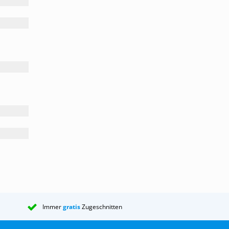
Immer
gratis
Zugeschnitten