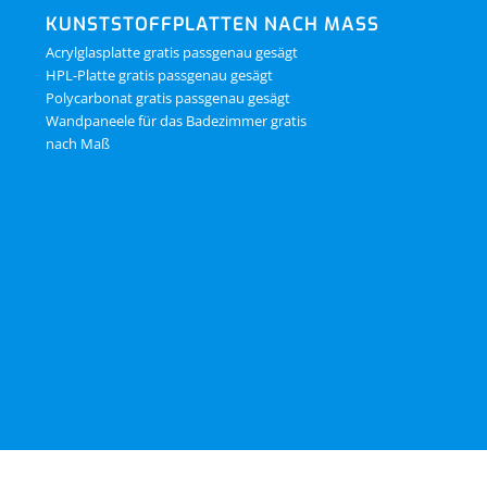
KUNSTSTOFFPLATTEN NACH MASS
Acrylglasplatte gratis passgenau gesägt
HPL-Platte gratis passgenau gesägt
Polycarbonat gratis passgenau gesägt
Wandpaneele für das Badezimmer gratis
nach Maß