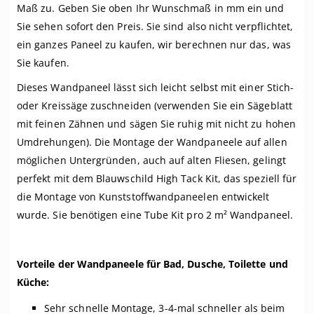
Maß zu. Geben Sie oben Ihr Wunschmaß in mm ein und
Sie sehen sofort den Preis. Sie sind also nicht verpflichtet,
ein ganzes Paneel zu kaufen, wir berechnen nur das, was
Sie kaufen.
Dieses Wandpaneel lässt sich leicht selbst mit einer Stich-
oder Kreissäge zuschneiden (verwenden Sie ein Sägeblatt
mit feinen Zähnen und sägen Sie ruhig mit nicht zu hohen
Umdrehungen). Die Montage der Wandpaneele auf allen
möglichen Untergründen, auch auf alten Fliesen, gelingt
perfekt mit dem Blauwschild High Tack Kit, das speziell für
die Montage von Kunststoffwandpaneelen entwickelt
wurde. Sie benötigen eine Tube Kit pro 2 m² Wandpaneel.
Vorteile der Wandpaneele für Bad, Dusche, Toilette und
Küche:
Sehr schnelle Montage, 3-4-mal schneller als beim