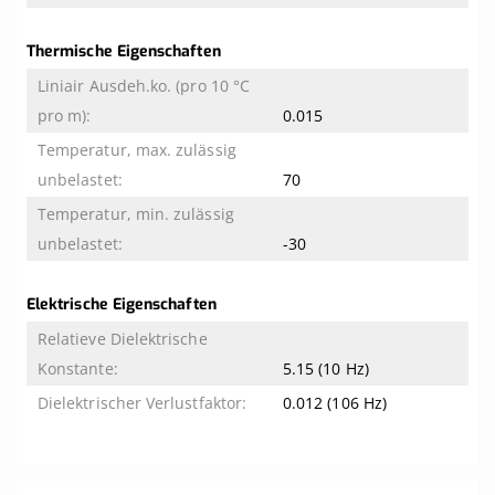
Thermische Eigenschaften
0.015
70
-30
Elektrische Eigenschaften
5.15 (10 Hz)
0.012 (106 Hz)