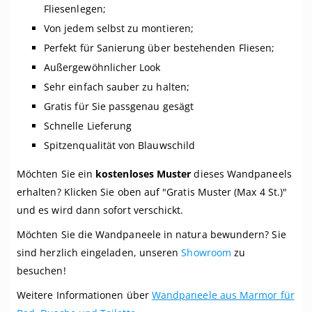
Fliesenlegen;
Von jedem selbst zu montieren;
Perfekt für Sanierung über bestehenden Fliesen;
Außergewöhnlicher Look
Sehr einfach sauber zu halten;
Gratis für Sie passgenau gesägt
Schnelle Lieferung
Spitzenqualität von Blauwschild
Möchten Sie ein
kostenloses Muster
dieses Wandpaneels
erhalten? Klicken Sie oben auf "Gratis Muster (Max 4 St.)"
und es wird dann sofort verschickt.
Möchten Sie die Wandpaneele in natura bewundern? Sie
sind herzlich eingeladen, unseren
Showroom
zu
besuchen!
Weitere Informationen über
Wandpaneele aus Marmor für