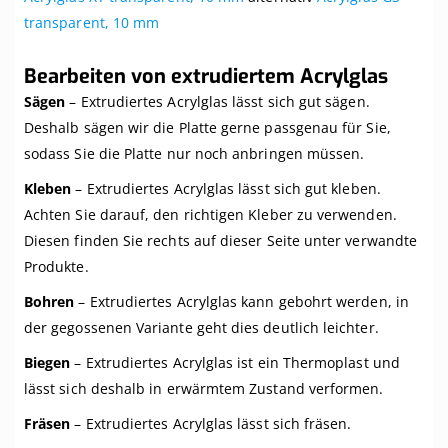
transparent, 10 mm
Bearbeiten von extrudiertem Acrylglas
Sägen
– Extrudiertes Acrylglas lässt sich gut sägen.
Deshalb sägen wir die Platte gerne passgenau für Sie,
sodass Sie die Platte nur noch anbringen müssen.
Kleben
– Extrudiertes Acrylglas lässt sich gut kleben.
Achten Sie darauf, den richtigen Kleber zu verwenden.
Diesen finden Sie rechts auf dieser Seite unter verwandte
Produkte.
Bohren
– Extrudiertes Acrylglas kann gebohrt werden, in
der gegossenen Variante geht dies deutlich leichter.
Biegen
– Extrudiertes Acrylglas ist ein Thermoplast und
lässt sich deshalb in erwärmtem Zustand verformen.
Fräsen
– Extrudiertes Acrylglas lässt sich fräsen.