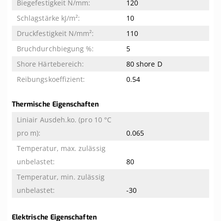
120
10
110
5
80 shore D
0.54
Thermische Eigenschaften
0.065
80
-30
Elektrische Eigenschaften