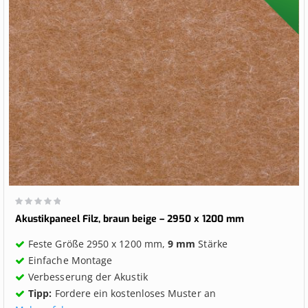
Wertung:
0%
Akustikpaneel Filz, braun beige – 2950 x 1200 mm
Feste Größe 2950 x 1200 mm,
9 mm
Stärke
Einfache Montage
Verbesserung der Akustik
Tipp:
Fordere ein kostenloses Muster an