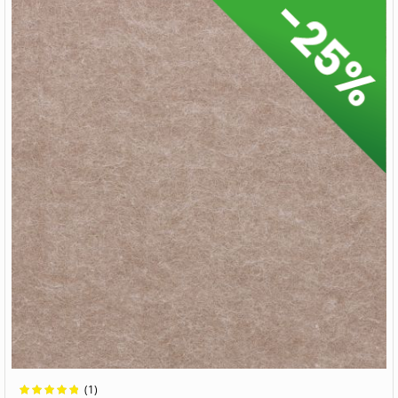
Wertung:
(1)