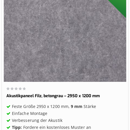
Wertung:
0%
Akustikpaneel Filz, betongrau – 2950 x 1200 mm
Feste Größe 2950 x 1200 mm,
9 mm
Stärke
Einfache Montage
Verbesserung der Akustik
Tipp:
Fordere ein kostenloses Muster an