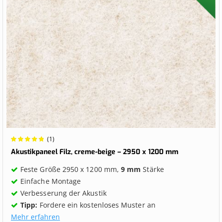
Wertung:
(1)
100%
Akustikpaneel Filz, creme-beige – 2950 x 1200 mm
Feste Größe 2950 x 1200 mm,
9 mm
Stärke
Einfache Montage
Verbesserung der Akustik
Tipp:
Fordere ein kostenloses Muster an
Mehr erfahren