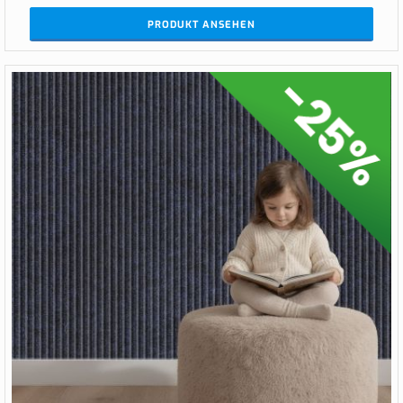
PRODUKT ANSEHEN