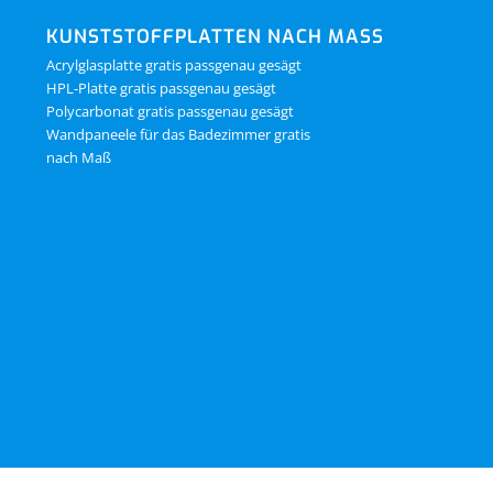
KUNSTSTOFFPLATTEN NACH MASS
Acrylglasplatte gratis passgenau gesägt
HPL-Platte gratis passgenau gesägt
Polycarbonat gratis passgenau gesägt
Wandpaneele für das Badezimmer gratis
nach Maß