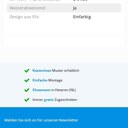
Ja
Einfarbig
Kostenlose
Muster erhältlich
Einfache
Montage
Showroom
in Heteren (NL)
Immer
gratis
Zugeschnitten
Melden Sie sich an für unseren Newsletter