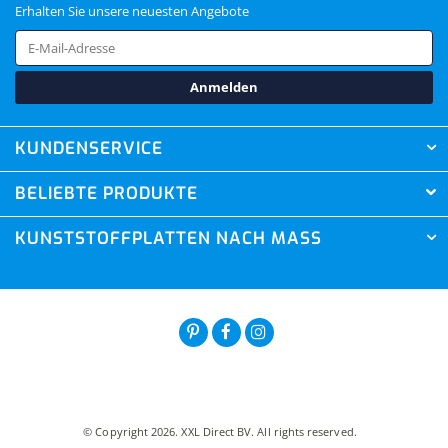
Erhalten Sie unsere neuesten Angebote
Anmelden
KUNDENSERVICE
BELIEBTE PRODUKTE
KUNSTSTOFFPLATTEN NACH MASS
© Copyright 2026. XXL Direct BV. All rights reserved.