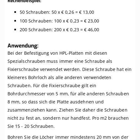
Rechenbeispiel:
50 Schrauben: 50 x € 0,26 = € 13,00
100 Schrauben: 100 x € 0,23 = € 23,00
200 Schrauben: 200 x € 0,23 = € 46,00
Anwendung:
Bei der Befestigung von HPL-Platten mit diesen
Spezialschrauben muss immer eine Schraube als
Fixierschraube verwendet werden. Diese Schraube hat ein
kleineres Bohrloch als alle anderen verwendeten
Schrauben. Für die Fixierschraube gilt ein
Bohrdurchmesser von 5 mm, für alle anderen Schrauben
8 mm, so dass sich die Platte ausdehnen und
zusammenziehen kann. Ziehen Sie daher die Schrauben
nicht zu fest an, sondern nur handfest. Pro m2 brauchen
Sie 15 - 20 Schrauben.
Bohren Sie die Löcher immer mindestens 20 mm von der