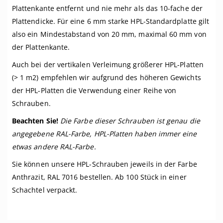
Plattenkante entfernt und nie mehr als das 10-fache der
Plattendicke. Für eine 6 mm starke HPL-Standardplatte gilt
also ein Mindestabstand von 20 mm, maximal 60 mm von
der Plattenkante.
Auch bei der vertikalen Verleimung größerer HPL-Platten
(> 1 m2) empfehlen wir aufgrund des höheren Gewichts
der HPL-Platten die Verwendung einer Reihe von
Schrauben.
Beachten Sie!
Die Farbe dieser Schrauben ist genau die
angegebene RAL-Farbe, HPL-Platten haben immer eine
etwas andere RAL-Farbe.
Sie können unsere HPL-Schrauben jeweils in der Farbe
Anthrazit, RAL 7016 bestellen. Ab 100 Stück in einer
Schachtel verpackt.