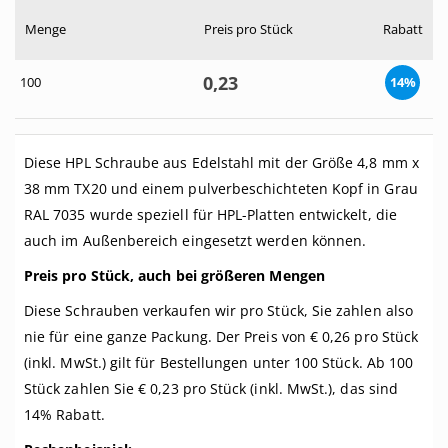
Menge
Preis pro Stück
Rabatt
0,
23
100
14%
Diese HPL Schraube aus Edelstahl mit der Größe 4,8 mm x
38 mm TX20 und einem pulverbeschichteten Kopf in Grau
RAL 7035 wurde speziell für HPL-Platten entwickelt, die
auch im Außenbereich eingesetzt werden können.
Preis pro Stück, auch bei größeren Mengen
Diese Schrauben verkaufen wir pro Stück, Sie zahlen also
nie für eine ganze Packung. Der Preis von € 0,26 pro Stück
(inkl. MwSt.) gilt für Bestellungen unter 100 Stück. Ab 100
Stück zahlen Sie € 0,23 pro Stück (inkl. MwSt.), das sind
14% Rabatt.