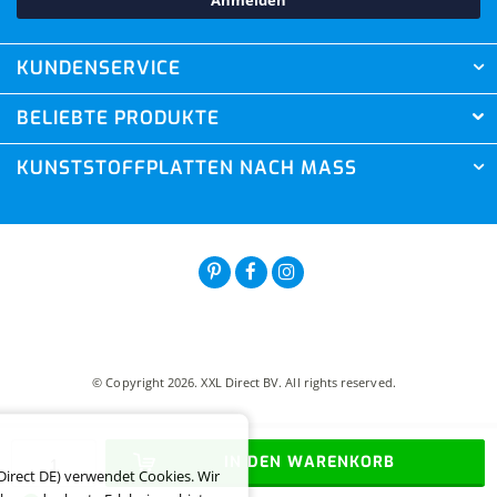
Anmelden
KUNDENSERVICE
BELIEBTE PRODUKTE
KUNSTSTOFFPLATTEN NACH MASS
© Copyright 2026. XXL Direct BV. All rights reserved.
IN DEN WARENKORB
Direct DE) verwendet Cookies. Wir