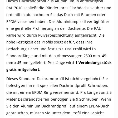
Dieses Dachrandprofil aus Aluminium in anthrazitgrau
RAL 7016 schließt die Ränder Ihres Flachdachs sauber und
ordentlich ab, nachdem Sie das Dach mit Bitumen oder
EPDM versehen haben. Das Aluminiumprofil verfügt über
eine geriffelte Profilierung an der Dachseite. Die RAL-
Farbe wird durch Pulverbeschichtung aufgebracht. Die
hohe Festigkeit des Profils sorgt dafür, dass Ihre
Bedachung sicher und fest sitzt. Das Profil wird in
Standardlänge und mit den Abmessungen 2500 mm, 45
mm x 45 mm geliefert. Pro Länge wird
1 Verbindungsstück
gratis mitgeliefert.
Dieses Standard-Dachrandprofil ist nicht vorgebohrt. Sie
befestigen ihn mit speziellen Dachrandprofil-Schrauben,
die mit einem EPDM-Ring versehen sind. Pro Länge von 2,5
Meter Dachrandstreifen benötigen Sie 9 Schrauben. Wenn
Sie den Aluminium Dachrandprofil auf einem EPDM-Dach
gebrauchen, müssen Sie unter dem Profil eine Schicht