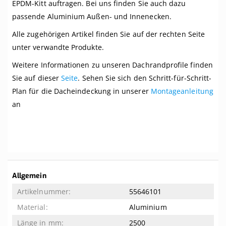
EPDM-Kitt auftragen. Bei uns finden Sie auch dazu
passende Aluminium Außen- und Innenecken.
Alle zugehörigen Artikel finden Sie auf der rechten Seite
unter verwandte Produkte.
Weitere Informationen zu unseren Dachrandprofile finden
Sie auf dieser
Seite
. Sehen Sie sich den Schritt-für-Schritt-
Plan für die Dacheindeckung in unserer
Montageanleitung
an
Weitere
Allgemein
Informationen
55646101
Aluminium
2500