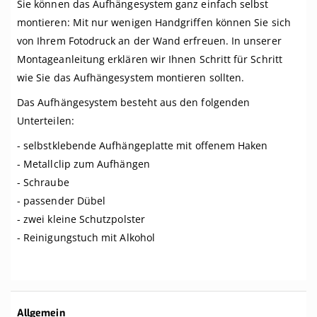
Sie können das Aufhängesystem ganz einfach selbst
montieren: Mit nur wenigen Handgriffen können Sie sich
von Ihrem Fotodruck an der Wand erfreuen. In unserer
Montageanleitung erklären wir Ihnen Schritt für Schritt
wie Sie das Aufhängesystem montieren sollten.
Das Aufhängesystem besteht aus den folgenden
Unterteilen:
- selbstklebende Aufhängeplatte mit offenem Haken
- Metallclip zum Aufhängen
- Schraube
- passender Dübel
- zwei kleine Schutzpolster
- Reinigungstuch mit Alkohol
Weitere
Allgemein