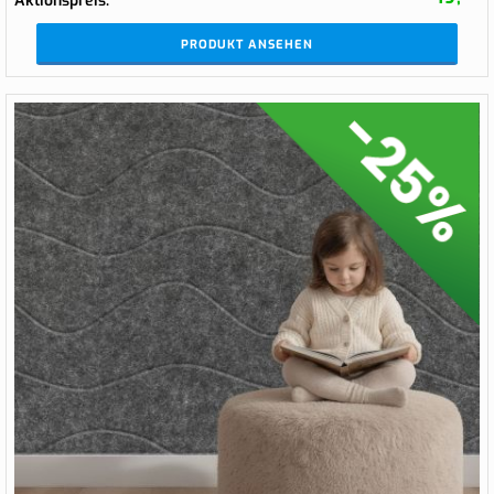
Aktionspreis
PRODUKT ANSEHEN