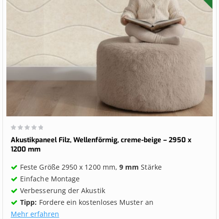
Wertung:
0%
Akustikpaneel Filz, Wellenförmig, creme-beige – 2950 x
1200 mm
Feste Größe 2950 x 1200 mm,
9 mm
Stärke
Einfache Montage
Verbesserung der Akustik
Tipp:
Fordere ein kostenloses Muster an
Mehr erfahren