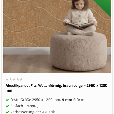
Wertung:
0%
Akustikpaneel Filz, Wellenförmig, braun beige – 2950 x 1200
mm
Feste Größe 2950 x 1200 mm,
9 mm
Stärke
Einfache Montage
Verbesserung der Akustik