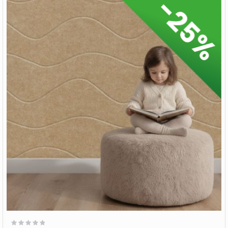
Wertung: