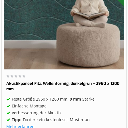
Wertung:
0%
Akustikpaneel Filz, Wellenförmig, dunkelgrün – 2950 x 1200
mm
Feste Größe 2950 x 1200 mm,
9 mm
Stärke
Einfache Montage
Verbesserung der Akustik
Tipp:
Fordere ein kostenloses Muster an
Mehr erfahren