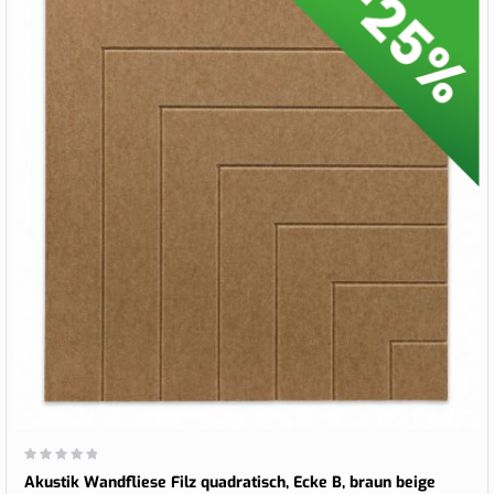
Wertung:
0%
Akustik Wandfliese Filz quadratisch, Ecke B, braun beige