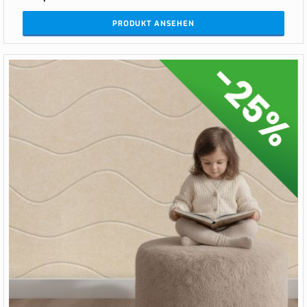
PRODUKT ANSEHEN