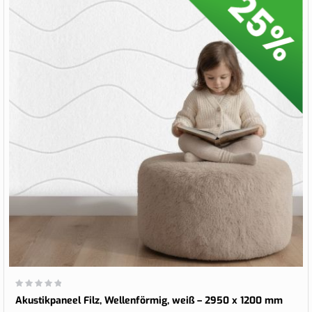
Wertung:
0%
Akustikpaneel Filz, Wellenförmig, weiß – 2950 x 1200 mm