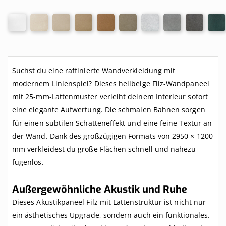
Suchst du eine raffinierte Wandverkleidung mit
modernem Linienspiel? Dieses hellbeige Filz-Wandpaneel
mit 25-mm-Lattenmuster verleiht deinem Interieur sofort
eine elegante Aufwertung. Die schmalen Bahnen sorgen
für einen subtilen Schatteneffekt und eine feine Textur an
der Wand. Dank des großzügigen Formats von 2950 × 1200
mm verkleidest du große Flächen schnell und nahezu
fugenlos.
Außergewöhnliche Akustik und Ruhe
Dieses Akustikpaneel Filz mit Lattenstruktur ist nicht nur
ein ästhetisches Upgrade, sondern auch ein funktionales.