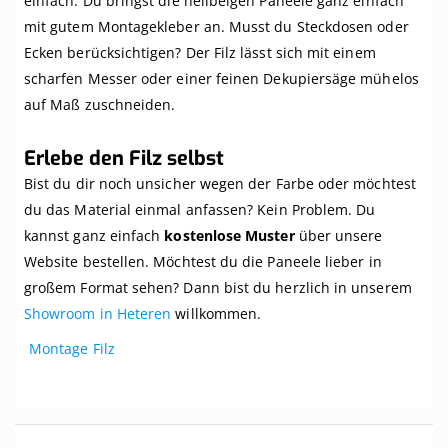
einfach. Du bringst die hellbeigen Paneele ganz einfach
mit gutem Montagekleber an. Musst du Steckdosen oder
Ecken berücksichtigen? Der Filz lässt sich mit einem
scharfen Messer oder einer feinen Dekupiersäge mühelos
auf Maß zuschneiden.
Erlebe den Filz selbst
Bist du dir noch unsicher wegen der Farbe oder möchtest
du das Material einmal anfassen? Kein Problem. Du
kannst ganz einfach
kostenlose Muster
über unsere
Website bestellen. Möchtest du die Paneele lieber in
großem Format sehen? Dann bist du herzlich in unserem
Showroom in Heteren
willkommen.
Montage Filz