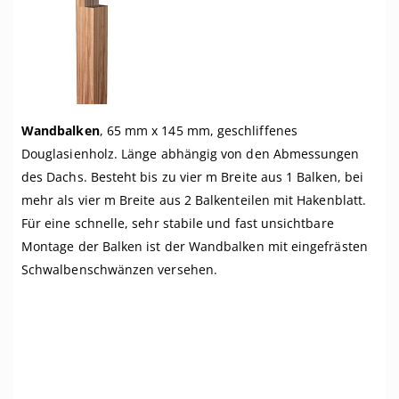
Wandbalken
, 65 mm x 145 mm, geschliffenes
Douglasienholz. Länge abhängig von den Abmessungen
des Dachs. Besteht bis zu vier m Breite aus 1 Balken, bei
mehr als vier m Breite aus 2 Balkenteilen mit Hakenblatt.
Für eine schnelle, sehr stabile und fast unsichtbare
Montage der Balken ist der Wandbalken mit eingefrästen
Schwalbenschwänzen versehen.