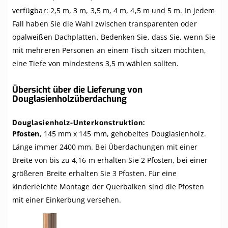
verfügbar: 2,5 m, 3 m, 3,5 m, 4 m, 4,5 m und 5 m. In jedem
Fall haben Sie die Wahl zwischen transparenten oder
opalweißen Dachplatten. Bedenken Sie, dass Sie, wenn Sie
mit mehreren Personen an einem Tisch sitzen möchten,
eine Tiefe von mindestens 3,5 m wählen sollten.
Übersicht über die Lieferung von
Douglasienholzüberdachung
Douglasienholz-Unterkonstruktion:
Pfosten
, 145 mm x 145 mm, gehobeltes Douglasienholz.
Länge immer 2400 mm. Bei Überdachungen mit einer
Breite von bis zu 4,16 m erhalten Sie 2 Pfosten, bei einer
größeren Breite erhalten Sie 3 Pfosten. Für eine
kinderleichte Montage der Querbalken sind die Pfosten
mit einer Einkerbung versehen.