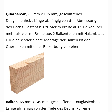
Querbalken
, 65 mm x 195 mm, geschliffenes
Douglasienholz. Länge abhängig von den Abmessungen
des Dachs. Besteht bis zu vier m Breite aus 1 Balken, bei
mehr als vier mnBreite aus 2 Balkenteilen mit Hakenblatt.
Für eine kinderleichte Montage der Balken ist der
Querbalken mit einer Einkerbung versehen.
Balken
, 65 mm x 145 mm, geschliffenes Douglasienholz.
Länge abhängig von der Tiefe des Dachs. Für eine