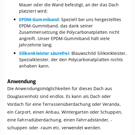
Mauer oder die Wand befestigt, an der das Dach
platziert wird;
EPDM-Gummiband
: Speziell bei uns hergestelltes
EPDM-Gummiband, das dank seiner
Zusammensetzung die Polycarbonatplatten nicht
angreift. Unser EPDM-Gummiband hält viele
Jahrzehnte lang;
Silikonkleister säurefrei
: Blauwschild Silikonkleister,
Spezialkleister, der den Polycarbonatplatten nichts
anhaben kann.
Anwendung
Die Anwendungsmöglichkeiten für dieses Dach aus
Douglasienholz sind endlos. Es kann als Dach oder
Vordach für eine Terrassenüberdachung oder Veranda,
ein Carport, einen Anbau, Wintergarten oder Schuppen,
eine Fahrradüberdachung, einen Fahrradständer, -
schuppen oder -raum etc. verwendet werden.