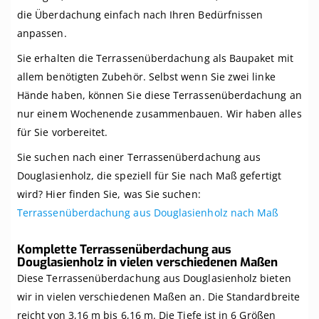
Aluminiumprofile
die Überdachung einfach nach Ihren Bedürfnissen
anpassen.
Sie erhalten die Terrassenüberdachung als Baupaket mit
allem benötigten Zubehör. Selbst wenn Sie zwei linke
Hände haben, können Sie diese Terrassenüberdachung an
nur einem Wochenende zusammenbauen. Wir haben alles
für Sie vorbereitet.
Sie suchen nach einer Terrassenüberdachung aus
Douglasienholz, die speziell für Sie nach Maß gefertigt
wird? Hier finden Sie, was Sie suchen:
Terrassenüberdachung aus Douglasienholz nach Maß
Komplette Terrassenüberdachung aus
Douglasienholz in vielen verschiedenen Maßen
Diese Terrassenüberdachung aus Douglasienholz bieten
wir in vielen verschiedenen Maßen an. Die Standardbreite
reicht von 3,16 m bis 6,16 m. Die Tiefe ist in 6 Größen