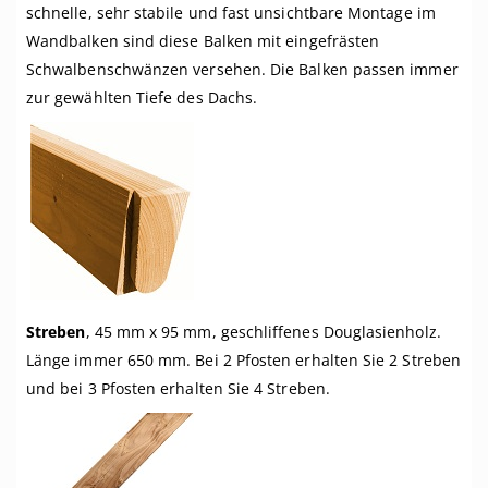
schnelle, sehr stabile und fast unsichtbare Montage im
Wandbalken sind diese Balken mit eingefrästen
Schwalbenschwänzen versehen. Die Balken passen immer
zur gewählten Tiefe des Dachs.
Streben
, 45 mm x 95 mm, geschliffenes Douglasienholz.
Länge immer 650 mm. Bei 2 Pfosten erhalten Sie 2 Streben
und bei 3 Pfosten erhalten Sie 4 Streben.