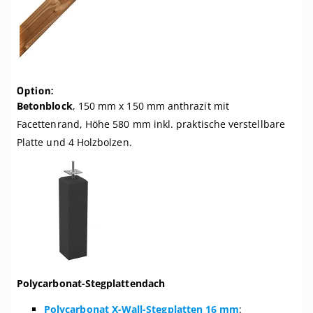
Option:
Betonblock
, 150 mm x 150 mm anthrazit mit
Facettenrand, Höhe 580 mm inkl. praktische verstellbare
Platte und 4 Holzbolzen.
Polycarbonat-Stegplattendach
Polycarbonat X-Wall-Stegplatten 16 mm
: