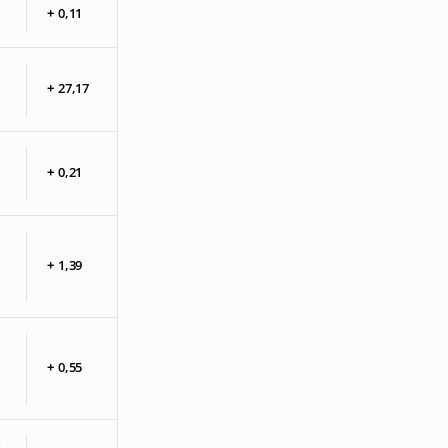
+
0,
11
+
27,
17
+
0,
21
+
1,
39
+
0,
55