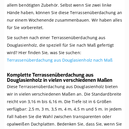
allem benötigten Zubehör. Selbst wenn Sie zwei linke
Hände haben, können Sie diese Terrassenüberdachung an
nur einem Wochenende zusammenbauen. Wir haben alles
für Sie vorbereitet.
Sie suchen nach einer Terrassenüberdachung aus
Douglasienholz, die speziell für Sie nach Maß gefertigt
wird? Hier finden Sie, was Sie suchen:
Terrassenüberdachung aus Douglasienholz nach Maß
Komplette Terrassenüberdachung aus
Douglasienholz in vielen verschiedenen Maßen
Diese Terrassenüberdachung aus Douglasienholz bieten
wir in vielen verschiedenen Maßen an. Die Standardbreite
reicht von 3,16 m bis 6,16 m. Die Tiefe ist in 6 Größen
verfügbar: 2,5 m, 3 m, 3,5 m, 4 m, 4,5 m und 5 m. In jedem
Fall haben Sie die Wahl zwischen transparenten oder
opalweißen Dachplatten. Bedenken Sie, dass Sie, wenn Sie