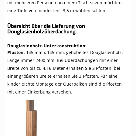
mit mehreren Personen an einem Tisch sitzen möchten,
eine Tiefe von mindestens 3,5 m wählen sollten.
Übersicht über die Lieferung von
Douglasienholzüberdachung
Douglasienholz-Unterkonstruktion:
Pfosten
, 145 mm x 145 mm, gehobeltes Douglasienholz.
Länge immer 2400 mm. Bei Überdachungen mit einer
Breite von bis zu 4,16 Meter erhalten Sie 2 Pfosten, bei
einer größeren Breite erhalten Sie 3 Pfosten. Für eine
kinderleichte Montage der Querbalken sind die Pfosten
mit einer Einkerbung versehen.