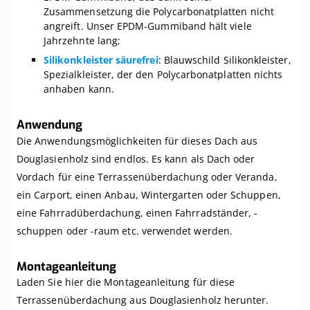
Zusammensetzung die Polycarbonatplatten nicht
angreift. Unser EPDM-Gummiband hält viele
Jahrzehnte lang;
Silikonkleister säurefrei
: Blauwschild Silikonkleister,
Spezialkleister, der den Polycarbonatplatten nichts
anhaben kann.
Anwendung
Die Anwendungsmöglichkeiten für dieses Dach aus
Douglasienholz sind endlos. Es kann als Dach oder
Vordach für eine Terrassenüberdachung oder Veranda,
ein Carport, einen Anbau, Wintergarten oder Schuppen,
eine Fahrradüberdachung, einen Fahrradständer, -
schuppen oder -raum etc. verwendet werden.
Montageanleitung
Laden Sie hier die Montageanleitung für diese
Terrassenüberdachung aus Douglasienholz herunter.