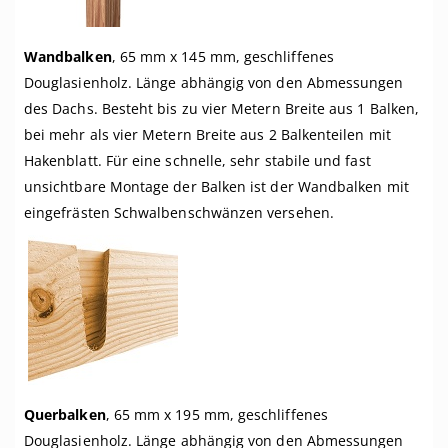
Wandbalken
, 65 mm x 145 mm, geschliffenes
Douglasienholz. Länge abhängig von den Abmessungen
des Dachs. Besteht bis zu vier Metern Breite aus 1 Balken,
bei mehr als vier Metern Breite aus 2 Balkenteilen mit
Hakenblatt. Für eine schnelle, sehr stabile und fast
unsichtbare Montage der Balken ist der Wandbalken mit
eingefrästen Schwalbenschwänzen versehen.
Querbalken
, 65 mm x 195 mm, geschliffenes
Douglasienholz. Länge abhängig von den Abmessungen