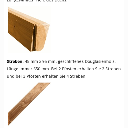
Streben
, 45 mm x 95 mm, geschliffenes Douglasienholz.
Länge immer 650 mm. Bei 2 Pfosten erhalten Sie 2 Streben
und bei 3 Pfosten erhalten Sie 4 Streben.