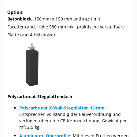
Option:
Betonblock
, 150 mm x 150 mm anthrazit mit
Facettenrand, Höhe 580 mm inkl. praktische verstellbare
Platte und 4 Holzbolzen.
Polycarbonat-Stegplattendach
Polycarbonat X-Wall-Stegplatten 16 mm
:
Entsprechen vollständig der Bauverordnung und
verfügen über eine CE-Kennzeichnung, Gewicht per
m²: 2,5 kg;
Aluminium- Oberprofile
: Mit diesen Profilen werden