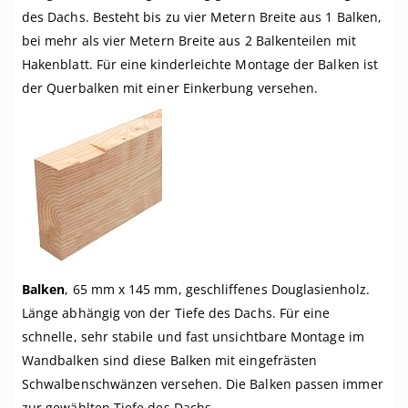
des Dachs. Besteht bis zu vier Metern Breite aus 1 Balken,
bei mehr als vier Metern Breite aus 2 Balkenteilen mit
Hakenblatt. Für eine kinderleichte Montage der Balken ist
der Querbalken mit einer Einkerbung versehen.
Balken
, 65 mm x 145 mm, geschliffenes Douglasienholz.
Länge abhängig von der Tiefe des Dachs. Für eine
schnelle, sehr stabile und fast unsichtbare Montage im
Wandbalken sind diese Balken mit eingefrästen
Schwalbenschwänzen versehen. Die Balken passen immer
zur gewählten Tiefe des Dachs.