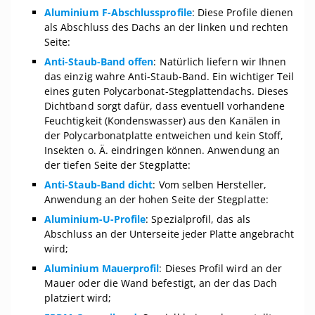
Aluminium F-Abschlussprofile
: Diese Profile dienen
als Abschluss des Dachs an der linken und rechten
Seite:
Anti-Staub-Band offen
: Natürlich liefern wir Ihnen
das einzig wahre Anti-Staub-Band. Ein wichtiger Teil
eines guten Polycarbonat-Stegplattendachs. Dieses
Dichtband sorgt dafür, dass eventuell vorhandene
Feuchtigkeit (Kondenswasser) aus den Kanälen in
der Polycarbonatplatte entweichen und kein Stoff,
Insekten o. Ä. eindringen können. Anwendung an
der tiefen Seite der Stegplatte:
Anti-Staub-Band dicht
: Vom selben Hersteller,
Anwendung an der hohen Seite der Stegplatte:
Aluminium-U-Profile
: Spezialprofil, das als
Abschluss an der Unterseite jeder Platte angebracht
wird;
Aluminium Mauerprofil
: Dieses Profil wird an der
Mauer oder die Wand befestigt, an der das Dach
platziert wird;