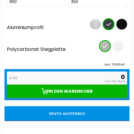
GRATIS MUSTERBOX