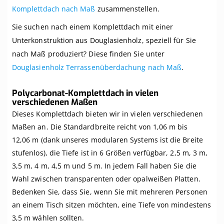
Komplettdach nach Maß
zusammenstellen.
Sie suchen nach einem Komplettdach mit einer
Unterkonstruktion aus Douglasienholz, speziell für Sie
nach Maß produziert? Diese finden Sie unter
Douglasienholz Terrassenüberdachung nach Maß
.
Polycarbonat-Komplettdach in vielen
verschiedenen Maßen
Dieses Komplettdach bieten wir in vielen verschiedenen
Maßen an. Die Standardbreite reicht von 1,06 m bis
12,06 m (dank unseres modularen Systems ist die Breite
stufenlos), die Tiefe ist in 6 Größen verfügbar, 2,5 m, 3 m,
3,5 m, 4 m, 4,5 m und 5 m. In jedem Fall haben Sie die
Wahl zwischen transparenten oder opalweißen Platten.
Bedenken Sie, dass Sie, wenn Sie mit mehreren Personen
an einem Tisch sitzen möchten, eine Tiefe von mindestens
3,5 m wählen sollten.