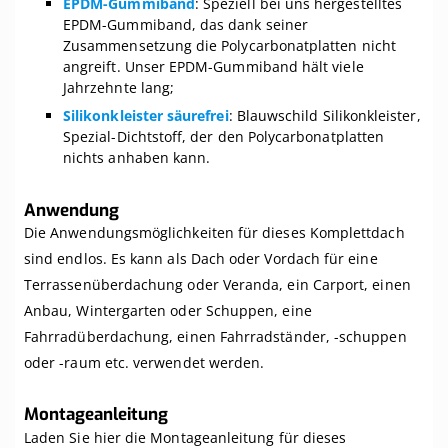
EPDM-Gummiband
: Speziell bei uns hergestelltes
EPDM-Gummiband, das dank seiner
Zusammensetzung die Polycarbonatplatten nicht
angreift. Unser EPDM-Gummiband hält viele
Jahrzehnte lang;
Silikonkleister säurefrei
: Blauwschild Silikonkleister,
Spezial-Dichtstoff, der den Polycarbonatplatten
nichts anhaben kann.
Anwendung
Die Anwendungsmöglichkeiten für dieses Komplettdach
sind endlos. Es kann als Dach oder Vordach für eine
Terrassenüberdachung oder Veranda, ein Carport, einen
Anbau, Wintergarten oder Schuppen, eine
Fahrradüberdachung, einen Fahrradständer, -schuppen
oder -raum etc. verwendet werden.
Montageanleitung
Laden Sie hier die Montageanleitung für dieses