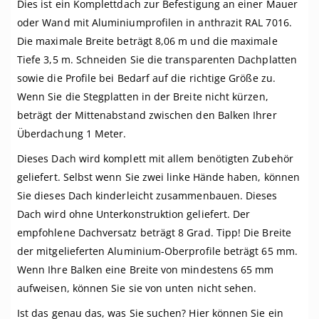
Dies ist ein Komplettdach zur Befestigung an einer Mauer
oder Wand mit Aluminiumprofilen in anthrazit RAL 7016.
Die maximale Breite beträgt 8,06 m und die maximale
Tiefe 3,5 m. Schneiden Sie die transparenten Dachplatten
sowie die Profile bei Bedarf auf die richtige Größe zu.
Wenn Sie die Stegplatten in der Breite nicht kürzen,
beträgt der Mittenabstand zwischen den Balken Ihrer
Überdachung 1 Meter.
Dieses Dach wird komplett mit allem benötigten Zubehör
geliefert. Selbst wenn Sie zwei linke Hände haben, können
Sie dieses Dach kinderleicht zusammenbauen. Dieses
Dach wird ohne Unterkonstruktion geliefert. Der
empfohlene Dachversatz beträgt 8 Grad. Tipp! Die Breite
der mitgelieferten Aluminium-Oberprofile beträgt 65 mm.
Wenn Ihre Balken eine Breite von mindestens 65 mm
aufweisen, können Sie sie von unten nicht sehen.
Ist das genau das, was Sie suchen? Hier können Sie ein