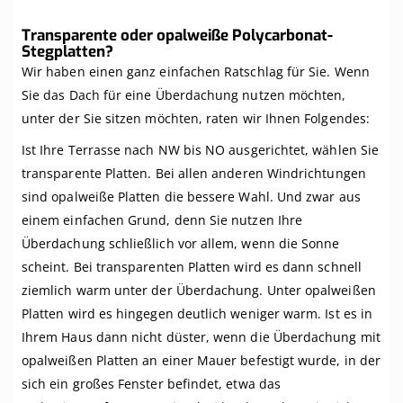
Transparente oder opalweiße Polycarbonat-
Stegplatten?
Wir haben einen ganz einfachen Ratschlag für Sie. Wenn
Sie das Dach für eine Überdachung nutzen möchten,
unter der Sie sitzen möchten, raten wir Ihnen Folgendes:
Ist Ihre Terrasse nach NW bis NO ausgerichtet, wählen Sie
transparente Platten. Bei allen anderen Windrichtungen
sind opalweiße Platten die bessere Wahl. Und zwar aus
einem einfachen Grund, denn Sie nutzen Ihre
Überdachung schließlich vor allem, wenn die Sonne
scheint. Bei transparenten Platten wird es dann schnell
ziemlich warm unter der Überdachung. Unter opalweißen
Platten wird es hingegen deutlich weniger warm. Ist es in
Ihrem Haus dann nicht düster, wenn die Überdachung mit
opalweißen Platten an einer Mauer befestigt wurde, in der
sich ein großes Fenster befindet, etwa das