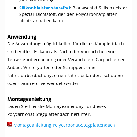
Silikonkleister säurefrei
: Blauwschild Silikonkleister,
Spezial-Dichtstoff, der den Polycarbonatplatten
nichts anhaben kann.
Anwendung
Die Anwendungsmöglichkeiten für dieses Komplettdach
sind endlos. Es kann als Dach oder Vordach für eine
Terrassenüberdachung oder Veranda, ein Carport, einen
Anbau, Wintergarten oder Schuppen, eine
Fahrradüberdachung, einen Fahrradständer, -schuppen
oder -raum etc. verwendet werden.
Montageanleitung
Laden Sie hier die Montageanleitung für dieses
Polycarbonat-Stegplattendach herunter.
Montageanleitung Polycarbonat-Stegplattendach