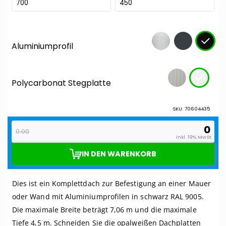
Dies ist ein Komplettdach zur Befestigung an einer Mauer
oder Wand mit Aluminiumprofilen in schwarz RAL 9005.
Die maximale Breite beträgt 7,06 m und die maximale
Tiefe 4,5 m. Schneiden Sie die opalweißen Dachplatten