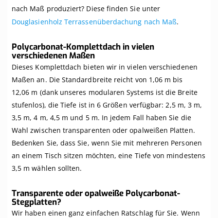
nach Maß produziert? Diese finden Sie unter
Douglasienholz Terrassenüberdachung nach Maß
.
Polycarbonat-Komplettdach in vielen
verschiedenen Maßen
Dieses Komplettdach bieten wir in vielen verschiedenen
Maßen an. Die Standardbreite reicht von 1,06 m bis
12,06 m (dank unseres modularen Systems ist die Breite
stufenlos), die Tiefe ist in 6 Größen verfügbar: 2,5 m, 3 m,
3,5 m, 4 m, 4,5 m und 5 m. In jedem Fall haben Sie die
Wahl zwischen transparenten oder opalweißen Platten.
Bedenken Sie, dass Sie, wenn Sie mit mehreren Personen
an einem Tisch sitzen möchten, eine Tiefe von mindestens
3,5 m wählen sollten.
Transparente oder opalweiße Polycarbonat-
Stegplatten?
Wir haben einen ganz einfachen Ratschlag für Sie. Wenn