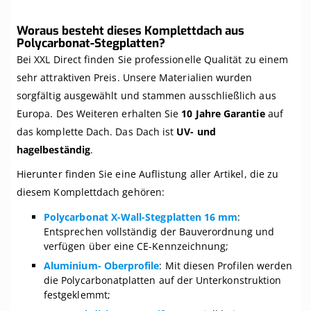
Woraus besteht dieses Komplettdach aus
Polycarbonat-Stegplatten?
Bei XXL Direct finden Sie professionelle Qualität zu einem
sehr attraktiven Preis. Unsere Materialien wurden
sorgfältig ausgewählt und stammen ausschließlich aus
Europa. Des Weiteren erhalten Sie
10 Jahre Garantie
auf
das komplette Dach. Das Dach ist
UV- und
hagelbeständig
.
Hierunter finden Sie eine Auflistung aller Artikel, die zu
diesem Komplettdach gehören:
Polycarbonat X-Wall-Stegplatten 16 mm
:
Entsprechen vollständig der Bauverordnung und
verfügen über eine CE-Kennzeichnung;
Aluminium- Oberprofile
: Mit diesen Profilen werden
die Polycarbonatplatten auf der Unterkonstruktion
festgeklemmt;