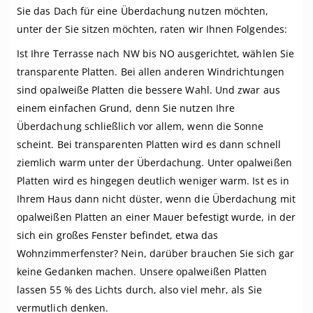
Sie das Dach für eine Überdachung nutzen möchten,
unter der Sie sitzen möchten, raten wir Ihnen Folgendes:
Ist Ihre Terrasse nach NW bis NO ausgerichtet, wählen Sie
transparente Platten. Bei allen anderen Windrichtungen
sind opalweiße Platten die bessere Wahl. Und zwar aus
einem einfachen Grund, denn Sie nutzen Ihre
Überdachung schließlich vor allem, wenn die Sonne
scheint. Bei transparenten Platten wird es dann schnell
ziemlich warm unter der Überdachung. Unter opalweißen
Platten wird es hingegen deutlich weniger warm. Ist es in
Ihrem Haus dann nicht düster, wenn die Überdachung mit
opalweißen Platten an einer Mauer befestigt wurde, in der
sich ein großes Fenster befindet, etwa das
Wohnzimmerfenster? Nein, darüber brauchen Sie sich gar
keine Gedanken machen. Unsere opalweißen Platten
lassen 55 % des Lichts durch, also viel mehr, als Sie
vermutlich denken.