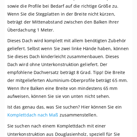
sowie die Profile bei Bedarf auf die richtige Größe zu.
Wenn Sie die Stegplatten in der Breite nicht kürzen,
beträgt der Mittenabstand zwischen den Balken Ihrer
Überdachung 1 Meter.
Dieses Dach wird komplett mit allem benötigten Zubehör
geliefert. Selbst wenn Sie zwei linke Hände haben, können
Sie dieses Dach kinderleicht zusammenbauen. Dieses
Dach wird ohne Unterkonstruktion geliefert. Der
empfohlene Dachversatz beträgt 8 Grad. Tipp! Die Breite
der mitgelieferten Aluminium-Oberprofile beträgt 65 mm.
Wenn Ihre Balken eine Breite von mindestens 65 mm
aufweisen, können Sie sie von unten nicht sehen.
Ist das genau das, was Sie suchen? Hier können Sie ein
Komplettdach nach Maß
zusammenstellen.
Sie suchen nach einem Komplettdach mit einer
Unterkonstruktion aus Douglasienholz, speziell für Sie