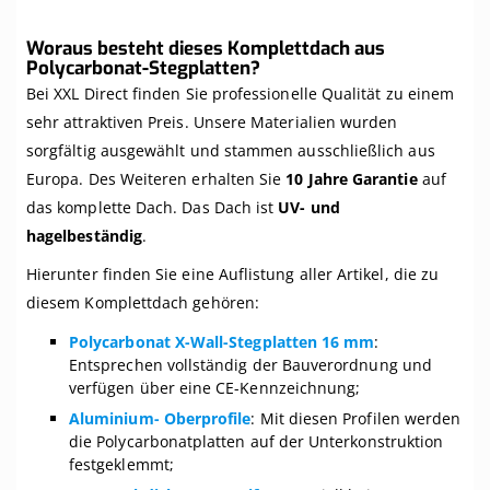
Woraus besteht dieses Komplettdach aus
Polycarbonat-Stegplatten?
Bei XXL Direct finden Sie professionelle Qualität zu einem
sehr attraktiven Preis. Unsere Materialien wurden
sorgfältig ausgewählt und stammen ausschließlich aus
Europa. Des Weiteren erhalten Sie
10 Jahre Garantie
auf
das komplette Dach. Das Dach ist
UV- und
hagelbeständig
.
Hierunter finden Sie eine Auflistung aller Artikel, die zu
diesem Komplettdach gehören:
Polycarbonat X-Wall-Stegplatten 16 mm
:
Entsprechen vollständig der Bauverordnung und
verfügen über eine CE-Kennzeichnung;
Aluminium- Oberprofile
: Mit diesen Profilen werden
die Polycarbonatplatten auf der Unterkonstruktion
festgeklemmt;