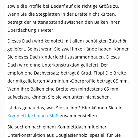
sowie die Profile bei Bedarf auf die richtige Größe zu.
Wenn Sie die Stegplatten in der Breite nicht kürzen,
beträgt der Mittenabstand zwischen den Balken Ihrer
Überdachung 1 Meter.
Dieses Dach wird komplett mit allem benötigten Zubehör
geliefert. Selbst wenn Sie zwei linke Hände haben, können
Sie dieses Dach kinderleicht zusammenbauen. Dieses
Dach wird ohne Unterkonstruktion geliefert. Der
empfohlene Dachversatz beträgt 8 Grad. Tipp! Die Breite
der mitgelieferten Aluminium-Oberprofile beträgt 65 mm.
Wenn Ihre Balken eine Breite von mindestens 65 mm
aufweisen, können Sie sie von unten nicht sehen.
Ist das genau das, was Sie suchen? Hier können Sie ein
Komplettdach nach Maß
zusammenstellen.
Sie suchen nach einem Komplettdach mit einer
Unterkonstruktion aus Douglasienholz, speziell für Sie