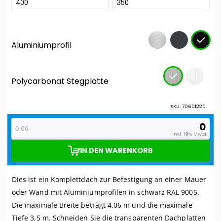
Dies ist ein Komplettdach zur Befestigung an einer Mauer
oder Wand mit Aluminiumprofilen in schwarz RAL 9005.
Die maximale Breite beträgt 4,06 m und die maximale
Tiefe 3,5 m. Schneiden Sie die transparenten Dachplatten