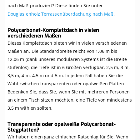
nach Maß produziert? Diese finden Sie unter
Douglasienholz Terrassenüberdachung nach Maß
.
Polycarbonat-Komplettdach in vielen
verschiedenen Maßen
Dieses Komplettdach bieten wir in vielen verschiedenen
Maßen an. Die Standardbreite reicht von 1,06 m bis
12,06 m (dank unseres modularen Systems ist die Breite
stufenlos), die Tiefe ist in 6 Größen verfügbar, 2,5 m, 3 m,
3,5 m, 4 m, 4,5 m und 5 m. In jedem Fall haben Sie die
Wahl zwischen transparenten oder opalweißen Platten.
Bedenken Sie, dass Sie, wenn Sie mit mehreren Personen
an einem Tisch sitzen möchten, eine Tiefe von mindestens
3,5 m wählen sollten.
Transparente oder opalweiße Polycarbonat-
Stegplatten?
Wir haben einen ganz einfachen Ratschlag für Sie. Wenn