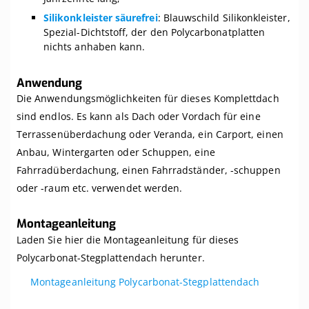
Silikonkleister säurefrei
: Blauwschild Silikonkleister,
Spezial-Dichtstoff, der den Polycarbonatplatten
nichts anhaben kann.
Anwendung
Die Anwendungsmöglichkeiten für dieses Komplettdach
sind endlos. Es kann als Dach oder Vordach für eine
Terrassenüberdachung oder Veranda, ein Carport, einen
Anbau, Wintergarten oder Schuppen, eine
Fahrradüberdachung, einen Fahrradständer, -schuppen
oder -raum etc. verwendet werden.
Montageanleitung
Laden Sie hier die Montageanleitung für dieses
Polycarbonat-Stegplattendach herunter.
Montageanleitung Polycarbonat-Stegplattendach