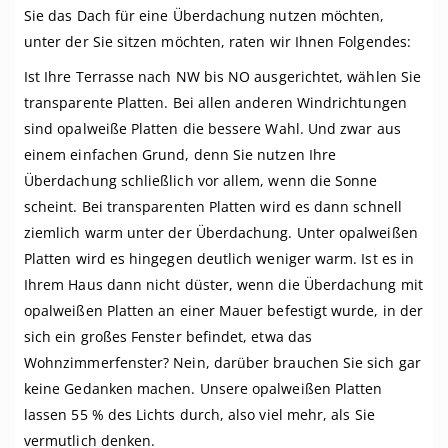
Sie das Dach für eine Überdachung nutzen möchten,
unter der Sie sitzen möchten, raten wir Ihnen Folgendes:
Ist Ihre Terrasse nach NW bis NO ausgerichtet, wählen Sie
transparente Platten. Bei allen anderen Windrichtungen
sind opalweiße Platten die bessere Wahl. Und zwar aus
einem einfachen Grund, denn Sie nutzen Ihre
Überdachung schließlich vor allem, wenn die Sonne
scheint. Bei transparenten Platten wird es dann schnell
ziemlich warm unter der Überdachung. Unter opalweißen
Platten wird es hingegen deutlich weniger warm. Ist es in
Ihrem Haus dann nicht düster, wenn die Überdachung mit
opalweißen Platten an einer Mauer befestigt wurde, in der
sich ein großes Fenster befindet, etwa das
Wohnzimmerfenster? Nein, darüber brauchen Sie sich gar
keine Gedanken machen. Unsere opalweißen Platten
lassen 55 % des Lichts durch, also viel mehr, als Sie
vermutlich denken.